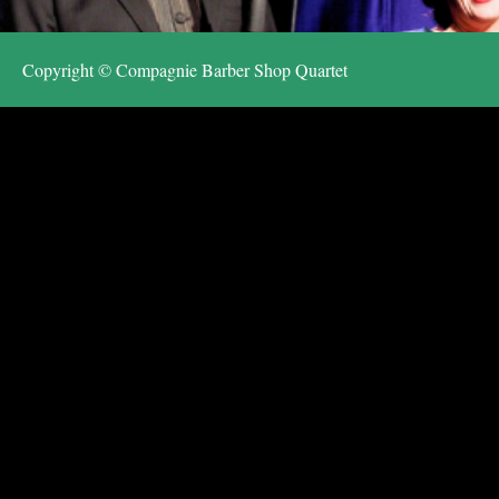
Copyright © Compagnie Barber Shop Quartet